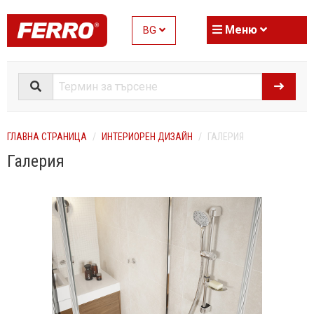
Меню
BG
ГЛАВНА СТРАНИЦА
ИНТЕРИОРЕН ДИЗАЙН
ГАЛЕРИЯ
Галерия