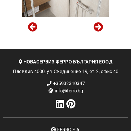
НОВАСЕРВИЗ ФЕРРО БЪЛГАРИЯ ЕООД
Пловдив 4000, ул. Съединение 19, ет. 2, офис 40
+35932310347
info@ferro.bg
FERRO S.A.