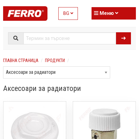
Меню
BG
ГЛАВНА СТРАНИЦА
ПРОДУКТИ
Аксесоари за радиатори