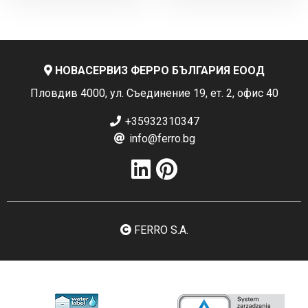
НОВАСЕРВИЗ ФЕРРО БЪЛГАРИЯ ЕООД
Пловдив 4000, ул. Съединение 19, ет. 2, офис 40
+35932310347
info@ferro.bg
FERRO S.A.