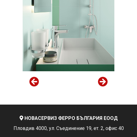
НОВАСЕРВИЗ ФЕРРО БЪЛГАРИЯ ЕООД
Пловдив 4000, ул. Съединение 19, ет. 2, офис 40