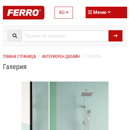
Меню
BG
ГЛАВНА СТРАНИЦА
ИНТЕРИОРЕН ДИЗАЙН
ГАЛЕРИЯ
Галерия