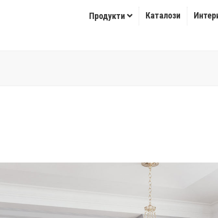
Каталози
Интер
Продукти