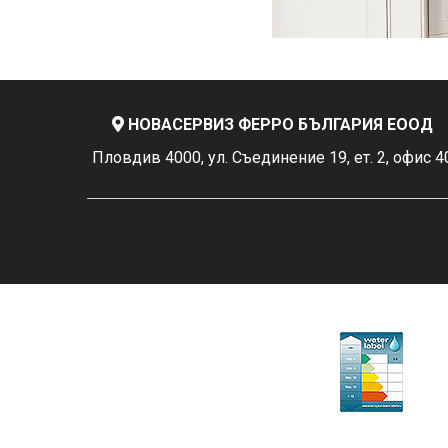
НОВАСЕРВИЗ ФЕРРО БЪЛГАРИЯ ЕООД
Пловдив 4000, ул. Съединение 19, ет. 2, офис 4