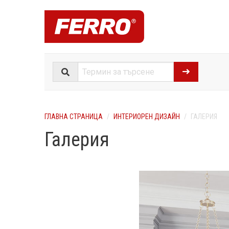
ГЛАВНА СТРАНИЦА
ИНТЕРИОРЕН ДИЗАЙН
ГАЛЕРИЯ
Галерия