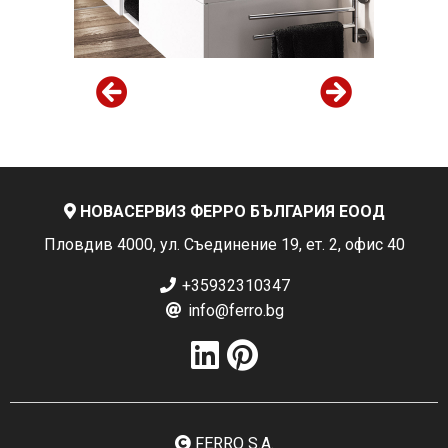
НОВАСЕРВИЗ ФЕРРО БЪЛГАРИЯ ЕООД
Пловдив 4000, ул. Съединение 19, ет. 2, офис 40
+35932310347
info@ferro.bg
FERRO S.A.