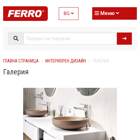
Меню
BG
ГЛАВНА СТРАНИЦА
ИНТЕРИОРЕН ДИЗАЙН
ГАЛЕРИЯ
Галерия