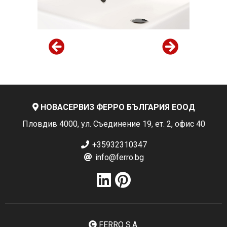
НОВАСЕРВИЗ ФЕРРО БЪЛГАРИЯ ЕООД
Пловдив 4000, ул. Съединение 19, ет. 2, офис 40
+35932310347
info@ferro.bg
FERRO S.A.