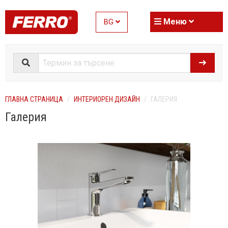
Меню
BG
ГЛАВНА СТРАНИЦА
ИНТЕРИОРЕН ДИЗАЙН
ГАЛЕРИЯ
Галерия