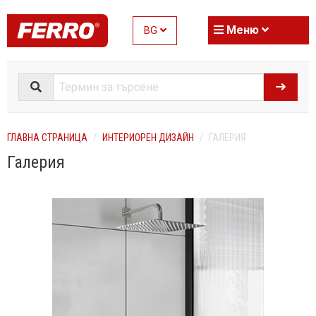
Меню
BG
ГЛАВНА СТРАНИЦА
ИНТЕРИОРЕН ДИЗАЙН
ГАЛЕРИЯ
Галерия