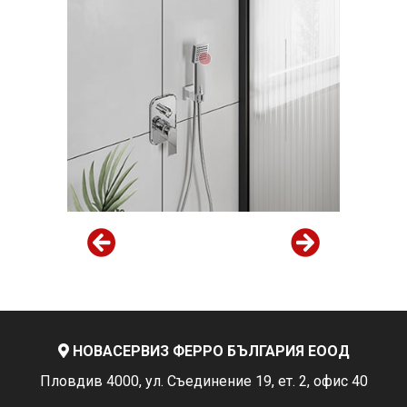
НОВАСЕРВИЗ ФЕРРО БЪЛГАРИЯ ЕООД
Пловдив 4000, ул. Съединение 19, ет. 2, офис 40