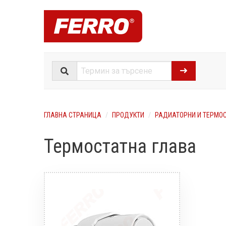
ГЛАВНА СТРАНИЦА
ПРОДУКТИ
РАДИАТОРНИ И ТЕРМОС
Термостатна глава