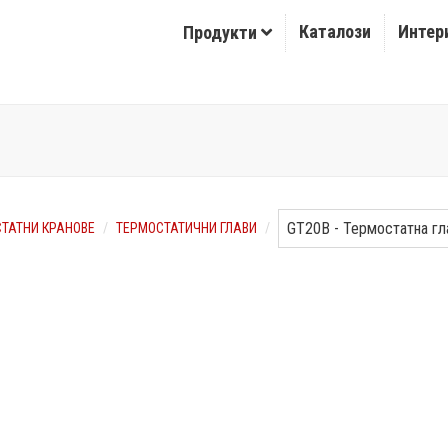
Каталози
Интер
Продукти
ТАТНИ КРАНОВЕ
ТЕРМОСТАТИЧНИ ГЛАВИ