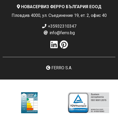
НОВАСЕРВИЗ ФЕРРО БЪЛГАРИЯ ЕООД
Пловдив 4000, ул. Съединение 19, ет. 2, офис 40
+35932310347
info@ferro.bg
FERRO S.A.