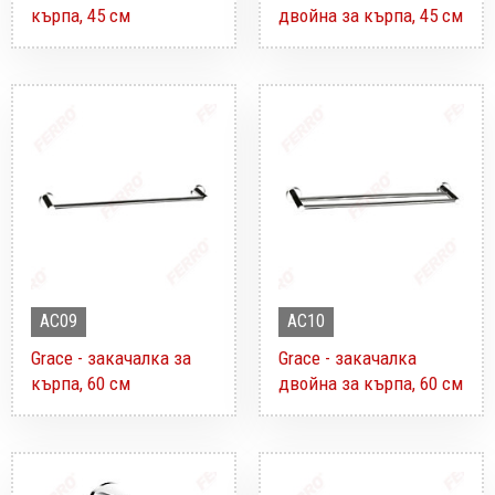
кърпа, 45 см
двойна за кърпа, 45 см
AC09
AC10
Grace - закачалка за
Grace - закачалка
кърпа, 60 см
двойна за кърпа, 60 см