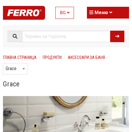
Меню
BG
ГЛАВНА СТРАНИЦА
ПРОДУКТИ
АКСЕСОАРИ ЗА БАНЯ
Grace