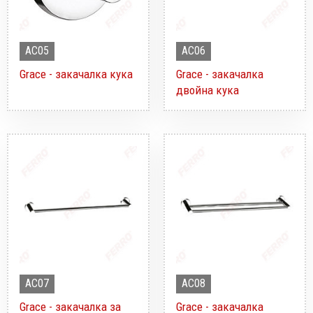
AC05
AC06
Grace - закачалка кука
Grace - закачалка
двойна кука
AC07
AC08
Grace - закачалка за
Grace - закачалка