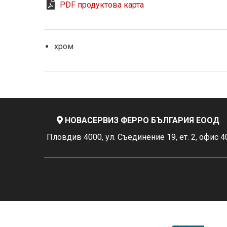
PDF продуктова карта
хром
НОВАСЕРВИЗ ФЕРРО БЪЛГАРИЯ ЕООД
Пловдив 4000, ул. Съединение 19, ет. 2, офис 4