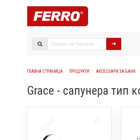
ГЛАВНА СТРАНИЦА
ПРОДУКТИ
АКСЕСОАРИ ЗА БАНЯ
Grace - сапунера тип 