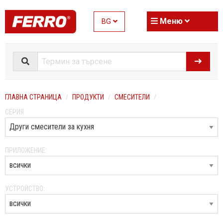
Меню
BG
ГЛАВНА СТРАНИЦА
ПРОДУКТИ
СМЕСИТЕЛИ
СЕРИЯ:
ПРИЛОЖЕНИЕ:
УСТРОЙСТВО: