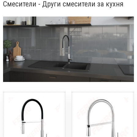
Смесители - Други смесители за кухня