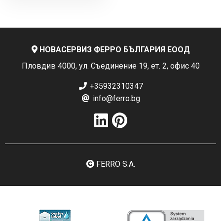
НОВАСЕРВИЗ ФЕРРО БЪЛГАРИЯ ЕООД
Пловдив 4000, ул. Съединение 19, ет. 2, офис 40
+35932310347
info@ferro.bg
FERRO S.A.