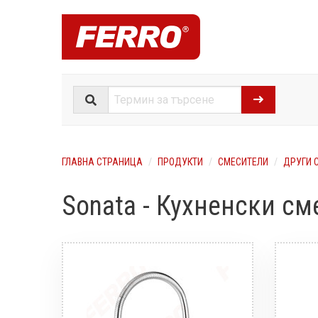
ГЛАВНА СТРАНИЦА
ПРОДУКТИ
СМЕСИТЕЛИ
ДРУГИ 
Sonata - Кухненски см