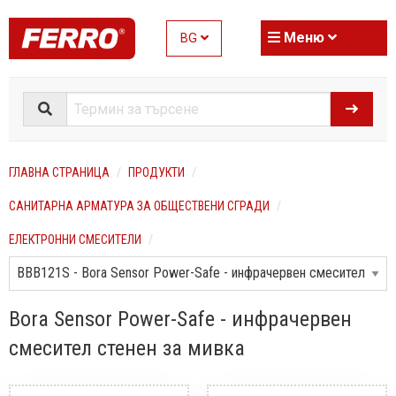
Меню
BG
ГЛАВНА СТРАНИЦА
ПРОДУКТИ
САНИТАРНА АРМАТУРА ЗА ОБЩЕСТВЕНИ СГРАДИ
ЕЛЕКТРОННИ СМЕСИТЕЛИ
Bora Sensor Power-Safe - инфрачервен
смесител стенен за мивка